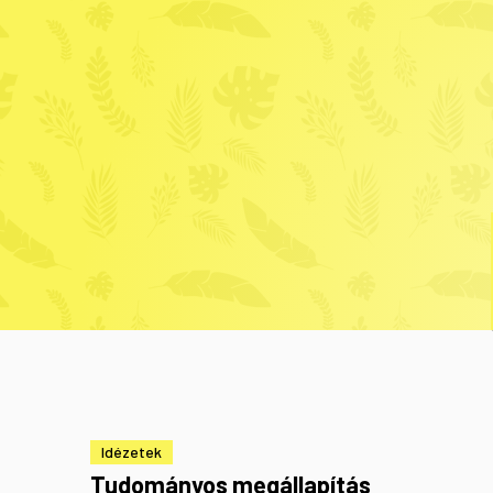
Idézetek
Tudományos megállapítás