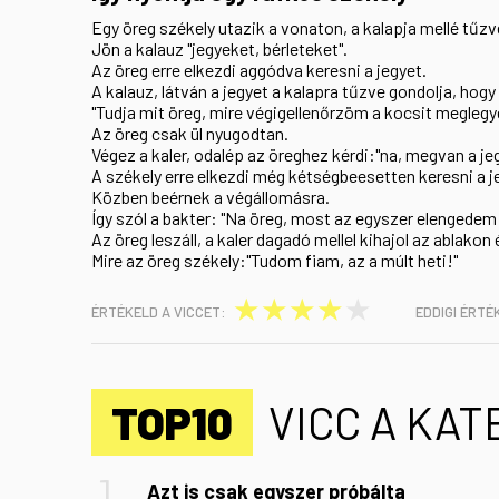
Egy öreg székely utazik a vonaton, a kalapja mellé tűzve
Jön a kalauz "jegyeket, bérleteket".
Az öreg erre elkezdi aggódva keresni a jegyet.
A kalauz, látván a jegyet a kalapra tűzve gondolja, hogy
"Tudja mit öreg, mire végigellenőrzöm a kocsit meglegye
Az öreg csak ül nyugodtan.
Végez a kaler, odalép az öreghez kérdi:"na, megvan a je
A székely erre elkezdi még kétségbeesetten keresni a j
Közben beérnek a végállomásra.
Így szól a bakter: "Na öreg, most az egyszer elengedem
Az öreg leszáll, a kaler dagadó mellel kihajol az ablakon
Mire az öreg székely:"Tudom fiam, az a múlt heti!"
★
★
★
★
★
ÉRTÉKELD A VICCET:
EDDIGI ÉRTÉ
TOP10
VICC A KA
Azt is csak egyszer próbálta