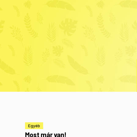
Egyéb
Most már van!